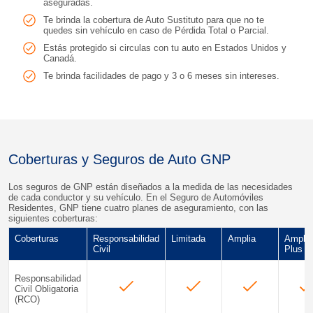
aseguradas.
Te brinda la cobertura de Auto Sustituto para que no te
quedes sin vehículo en caso de Pérdida Total o Parcial.
Estás protegido si circulas con tu auto en Estados Unidos y
Canadá.
Te brinda facilidades de pago y 3 o 6 meses sin intereses.
Coberturas y Seguros de Auto GNP
Los seguros de GNP están diseñados a la medida de las necesidades
de cada conductor y su vehículo. En el Seguro de Automóviles
Residentes, GNP tiene cuatro planes de aseguramiento, con las
siguientes coberturas:
Coberturas
Responsabilidad
Limitada
Amplia
Amplia
Civil
Plus
Responsabilidad
Civil Obligatoria
(RCO)