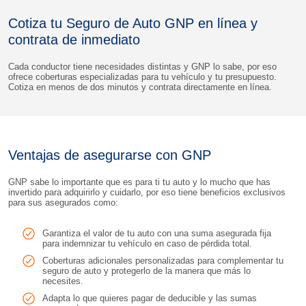
Cotiza tu Seguro de Auto GNP en línea y
contrata de inmediato
Cada conductor tiene necesidades distintas y GNP lo sabe, por eso
ofrece coberturas especializadas para tu vehículo y tu presupuesto.
Cotiza en menos de dos minutos y contrata directamente en línea.
Ventajas de asegurarse con GNP
GNP sabe lo importante que es para ti tu auto y lo mucho que has
invertido para adquirirlo y cuidarlo, por eso tiene beneficios exclusivos
para sus asegurados como:
Garantiza el valor de tu auto con una suma asegurada fija
para indemnizar tu vehículo en caso de pérdida total.
Coberturas adicionales personalizadas para complementar tu
seguro de auto y protegerlo de la manera que más lo
necesites.
Adapta lo que quieres pagar de deducible y las sumas