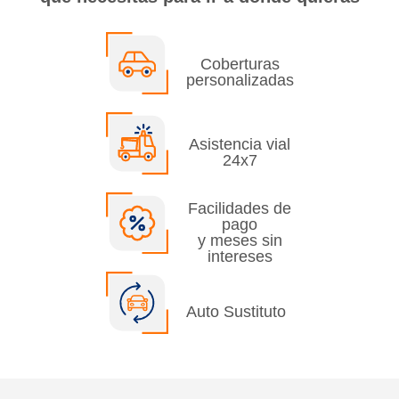
Coberturas
personalizadas
Asistencia vial
24x7
Facilidades de
pago
y meses sin
intereses
Auto Sustituto