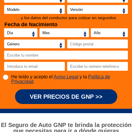
... y los datos del conductor para cotizar en segundos
Fecha de Nacimiento
He leído y acepto el
Aviso Legal
y la
Política de
Privacidad
VER PRECIOS DE GNP >>
El Seguro de Auto GNP te brinda la protección
que necesitas para ir a dónde quieras