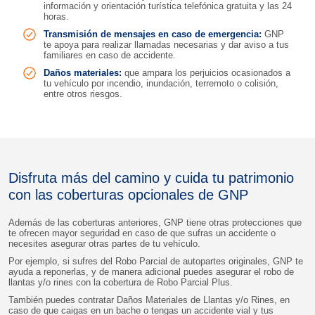
información y orientación turística telefónica gratuita y las 24
horas.
Transmisión de mensajes en caso de emergencia:
GNP
te apoya para realizar llamadas necesarias y dar aviso a tus
familiares en caso de accidente.
Daños materiales:
que ampara los perjuicios ocasionados a
tu vehículo por incendio, inundación, terremoto o colisión,
entre otros riesgos.
Disfruta más del camino y cuida tu patrimonio
con las coberturas opcionales de GNP
Además de las coberturas anteriores, GNP tiene otras protecciones que
te ofrecen mayor seguridad en caso de que sufras un accidente o
necesites asegurar otras partes de tu vehículo.
Por ejemplo, si sufres del Robo Parcial de autopartes originales, GNP te
ayuda a reponerlas, y de manera adicional puedes asegurar el robo de
llantas y/o rines con la cobertura de Robo Parcial Plus.
También puedes contratar Daños Materiales de Llantas y/o Rines, en
caso de que caigas en un bache o tengas un accidente vial y tus