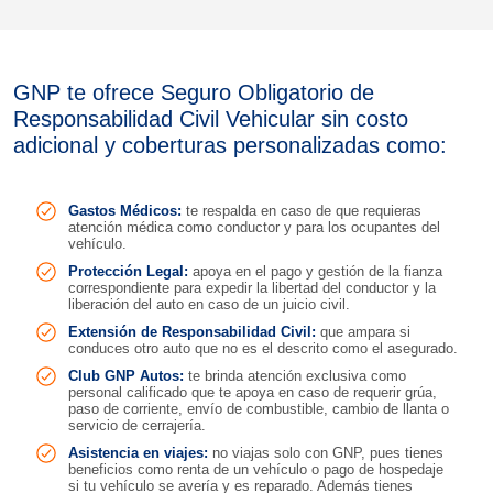
GNP te ofrece Seguro Obligatorio de
Responsabilidad Civil Vehicular sin costo
adicional y coberturas personalizadas como:
Gastos Médicos:
te respalda en caso de que requieras
atención médica como conductor y para los ocupantes del
vehículo.
Protección Legal:
apoya en el pago y gestión de la fianza
correspondiente para expedir la libertad del conductor y la
liberación del auto en caso de un juicio civil.
Extensión de Responsabilidad Civil:
que ampara si
conduces otro auto que no es el descrito como el asegurado.
Club GNP Autos:
te brinda atención exclusiva como
personal calificado que te apoya en caso de requerir grúa,
paso de corriente, envío de combustible, cambio de llanta o
servicio de cerrajería.
Asistencia en viajes:
no viajas solo con GNP, pues tienes
beneficios como renta de un vehículo o pago de hospedaje
si tu vehículo se avería y es reparado. Además tienes