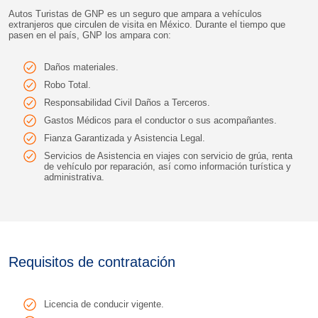
Autos Turistas de GNP es un seguro que ampara a vehículos
extranjeros que circulen de visita en México. Durante el tiempo que
pasen en el país, GNP los ampara con:
Daños materiales.
Robo Total.
Responsabilidad Civil Daños a Terceros.
Gastos Médicos para el conductor o sus acompañantes.
Fianza Garantizada y Asistencia Legal.
Servicios de Asistencia en viajes con servicio de grúa, renta
de vehículo por reparación, así como información turística y
administrativa.
Requisitos de contratación
Licencia de conducir vigente.