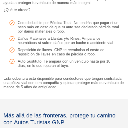
ayuda a proteger tu vehículo de manera más integral.
¿Qué te ofrece?
Cero deducible por Pérdida Total. No tendrás que pagar ni un
peso más en caso de que tu auto sea declarado pérdida total
por daños materiales o robo.
Daños Materiales a Llantas y/o Rines. Ampara los
neumáticos si sufren daños por un bache o accidente vial.
Reposición de llaves. GNP te reembolsa el costo de
reposición de llaves en caso de pérdida o robo.
Auto Sustituto. Te ampara con un vehículo hasta por 10
días, en lo que reparan el tuyo.
Esta cobertura está disponible para conductores que tengan contratada
una póliza vial con otra compañía y quieran proteger más su vehículo de
menos de 5 años de antigüedad.
Más allá de las fronteras, protege tu camino
con Autos Turistas GNP