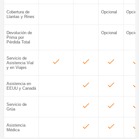
Cobertura de
Opcional
Opcion
Llantas y Rines
Devolución de
Opcional
Opcion
Prima por
Pérdida Total
Servicio de
Asistencia Vial
y en Viajes
Asistencia en
EEUU y Canadá
Servicio de
Grúa
Asistencia
Médica